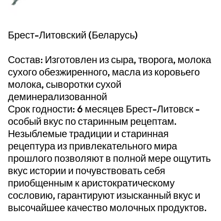
Брест-Литовский (Беларусь)
Состав: Изготовлен из сыра, творога, молока
сухого обезжиренного, масла из коровьего
молока, сыворотки сухой
деминерализованной
Срок годности: 6 месяцев Брест-Литовск -
особый вкус по старинным рецептам.
Незыблемые традиции и старинная
рецептура из привлекательного мира
прошлого позволяют в полной мере ощутить
вкус истории и почувствовать себя
приобщенным к аристократическому
сословию, гарантируют изысканный вкус и
высочайшее качество молочных продуктов.