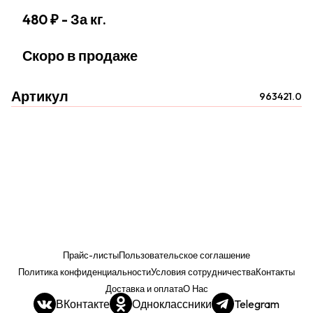
480 ₽
- За кг.
Скоро в продаже
Артикул
963421.0
Прайс-листы
Пользовательское соглашение
Политика конфиденциальности
Условия сотрудничества
Контакты
Доставка и оплата
О Нас
ВКонтакте
Одноклассники
Telegram