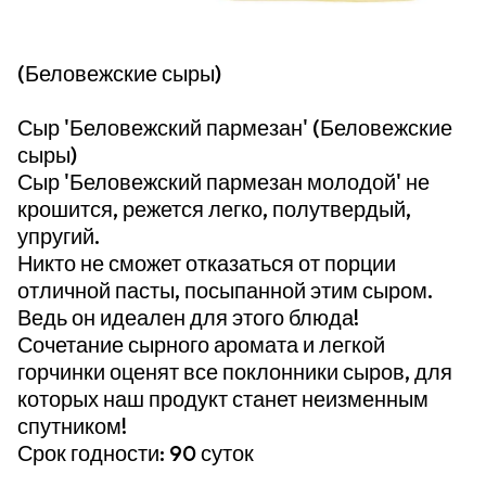
(Беловежские сыры)
Сыр 'Беловежский пармезан' (Беловежские
сыры)
Сыр 'Беловежский пармезан молодой' не
крошится, режется легко, полутвердый,
упругий.
Никто не сможет отказаться от порции
отличной пасты, посыпанной этим сыром.
Ведь он идеален для этого блюда!
Сочетание сырного аромата и легкой
горчинки оценят все поклонники сыров, для
которых наш продукт станет неизменным
спутником!
Срок годности: 90 суток