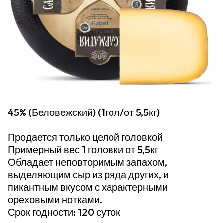
45% (Беловежский) (1гол/от 5,5кг)
Продается только целой головкой
Примерный вес 1 головки от 5,5кг
Обладает неповторимым запахом,
выделяющим сыр из ряда других, и
пикантным вкусом с характерными
ореховыми нотками.
Срок годности: 120 суток