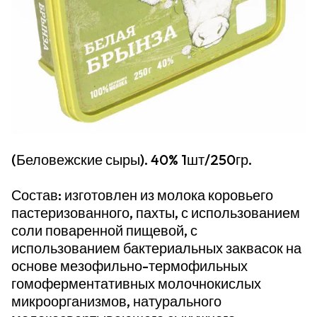
(Беловежские сыры). 40% 1шт/250гр.
Состав: изготовлен из молока коровьего
пастеризованного, пахты, с использованием
соли поваренной пищевой, с
использованием бактериальных заквасок на
основе мезофильно-термофильных
гомоферментативных молочнокислых
микроорганизмов, натурального