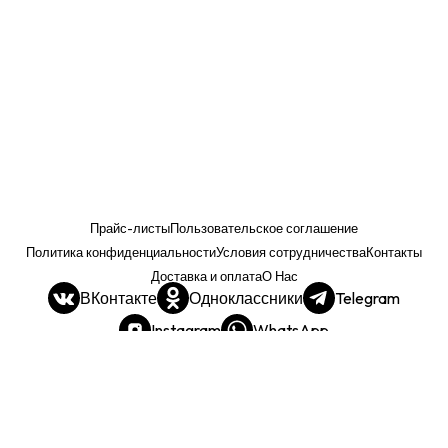
Прайс-листы
Пользовательское соглашение
Политика конфиденциальности
Условия сотрудничества
Контакты
Доставка и оплата
О Нас
ВКонтакте
Одноклассники
Telegram
Instagram
WhatsApp
Прайс. РОЗНИЦА