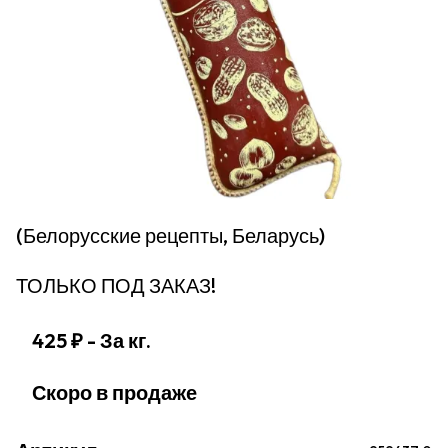
(Белорусские рецепты, Беларусь)
ТОЛЬКО ПОД ЗАКАЗ!
425 ₽
- За кг.
Скоро в продаже