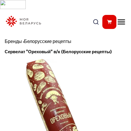
Бренды
›
Белорусские рецепты
Сервелат "Ореховый" в/к (Белорусские рецепты)