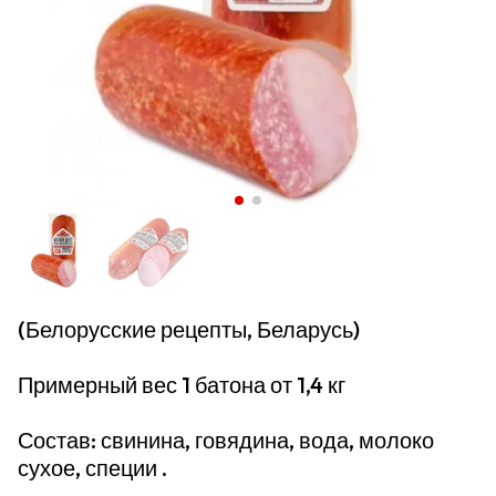
(Белорусские рецепты, Беларусь)
Примерный вес 1 батона от 1,4 кг
Состав: свинина, говядина, вода, молоко
сухое, специи .