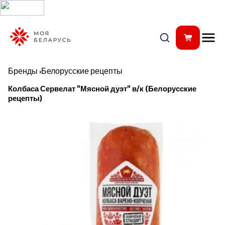
Бренды
›
Белорусские рецепты
Колбаса Сервелат "Мясной дуэт" в/к (Белорусские
рецепты)