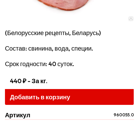
(Белорусские рецепты, Беларусь)
Состав: свинина, вода, специи.
Срок годности: 40 суток.
440 ₽
- За кг.
Добавить в корзину
Артикул
960055.0