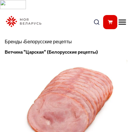
Бренды
›
Белорусские рецепты
Ветчина "Царская" (Белорусские рецепты)