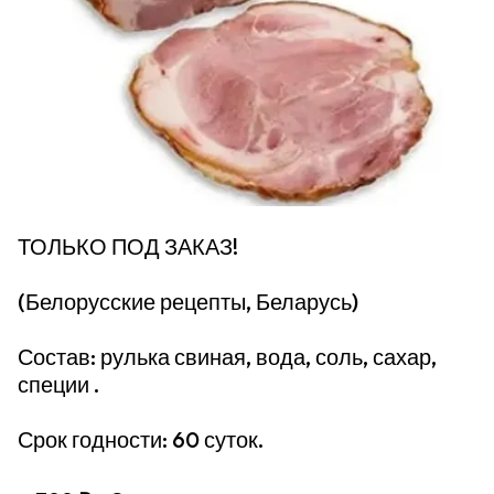
ТОЛЬКО ПОД ЗАКАЗ!
(Белорусские рецепты, Беларусь)
Состав: рулька свиная, вода, соль, сахар,
специи .
Срок годности: 60 суток.