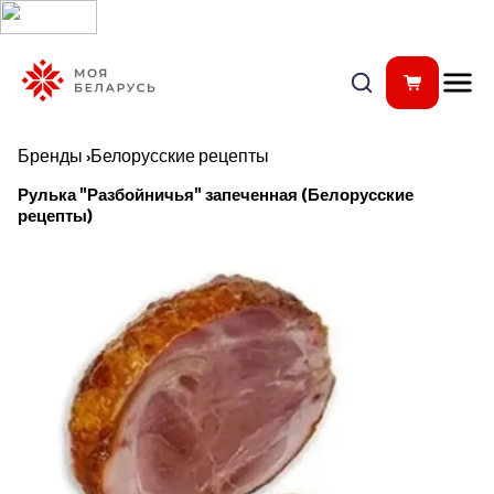
Бренды
›
Белорусские рецепты
Рулька "Разбойничья" запеченная (Белорусские
рецепты)