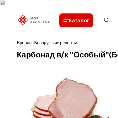
Каталог
Бренды
›
Белорусские рецепты
Карбонад в/к "Особый"(Б