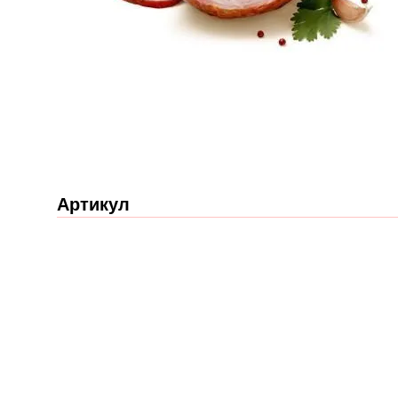
Артикул