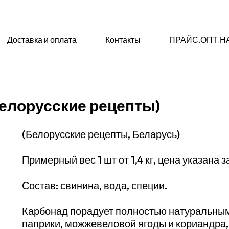
Доставка и оплата
Контакты
ПРАЙС.ОПТ.Н
елорусские рецепты)
(Белорусские рецепты, Беларусь)
Примерный вес 1 шт от 1,4 кг, цена указана за 
Состав: свинина, вода, специи.
Карбонад порадует полностью натуральным
паприки, можжевеловой ягоды и кориандра