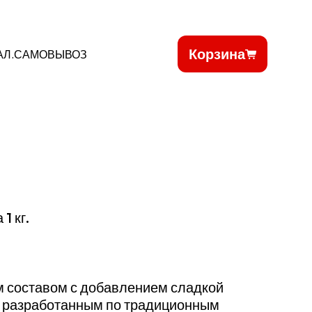
Корзина
АЛ.САМОВЫВОЗ
1 кг.
 составом с добавлением сладкой
, разработанным по традиционным