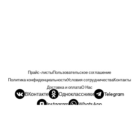
Прайс-листы
Пользовательское соглашение
Политика конфиденциальности
Условия сотрудничества
Контакты
Доставка и оплата
О Нас
ВКонтакте
Одноклассники
Telegram
Instagram
WhatsApp
Прайс. РОЗНИЦА