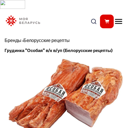
Бренды
›
Белорусские рецепты
Грудинка "Особая" в/к в/уп (Белорусские рецепты)