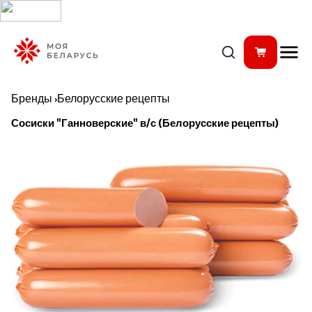
Бренды
›
Белорусские рецепты
Сосиски "Ганноверские" в/с (Белорусские рецепты)