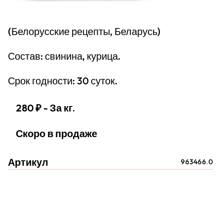
(Белорусские рецепты, Беларусь)
Состав: свинина, курица.
Срок годности: 30 суток.
280 ₽
- За кг.
Скоро в продаже
Артикул
963466.0