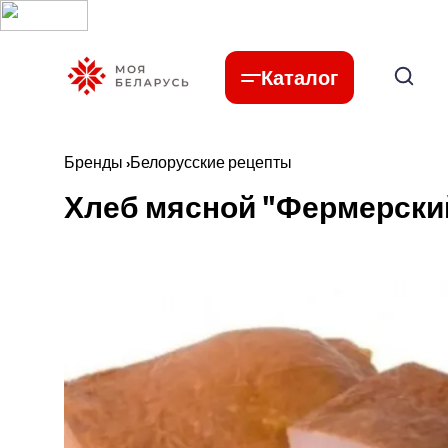
Каталог
Бренды
›
Белорусские рецепты
Хлеб мясной "Фермерский