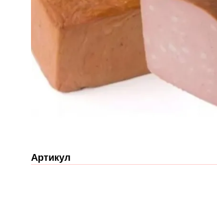
Артикул