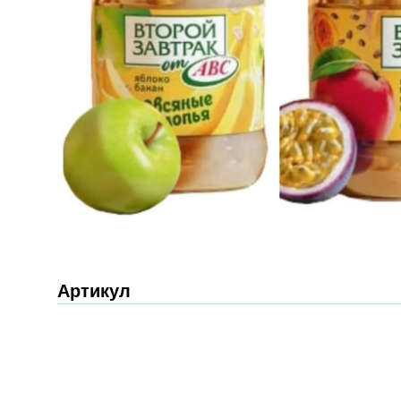
Артикул