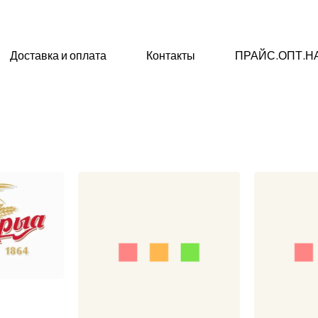
Доставка и оплата
Контакты
ПРАЙС.ОПТ.Н