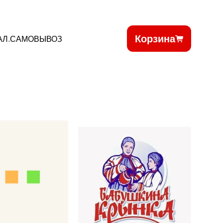
Корзина
АЛ.САМОВЫВОЗ