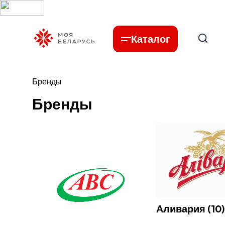
Каталог
Бренды
Бренды
Аливария
(
10
)