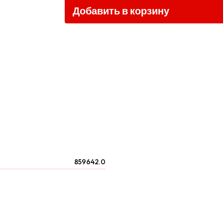
Добавить в корзину
859642.0