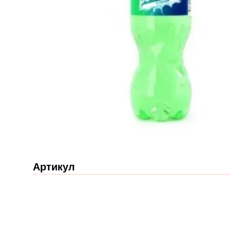
Артикул