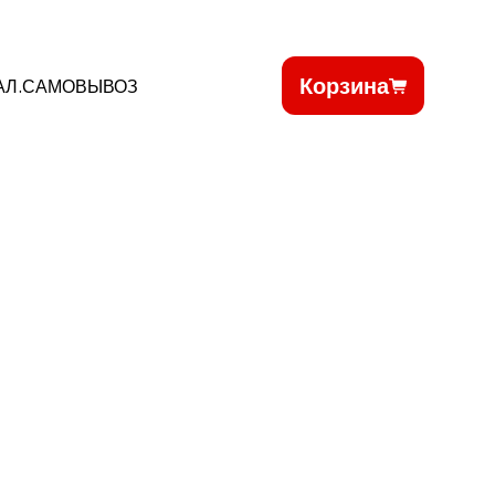
Корзина
АЛ.САМОВЫВОЗ