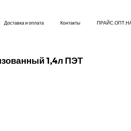
Доставка и оплата
Контакты
ПРАЙС.ОПТ.Н
зованный 1,4л ПЭТ