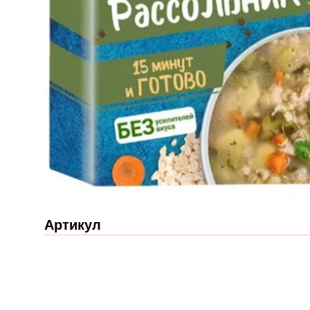
Артикул