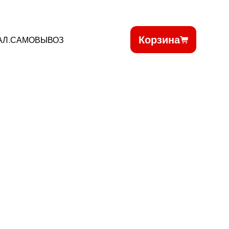
Корзина
АЛ.САМОВЫВОЗ