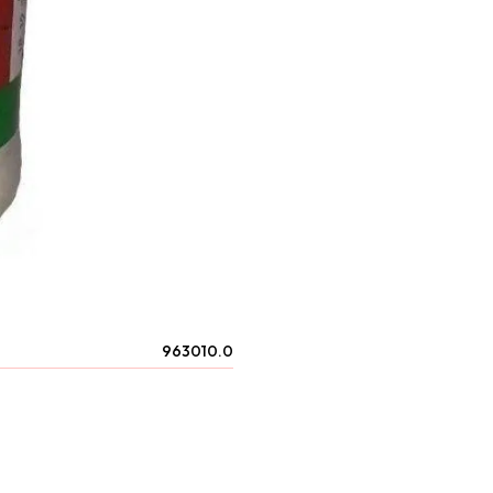
963010.0