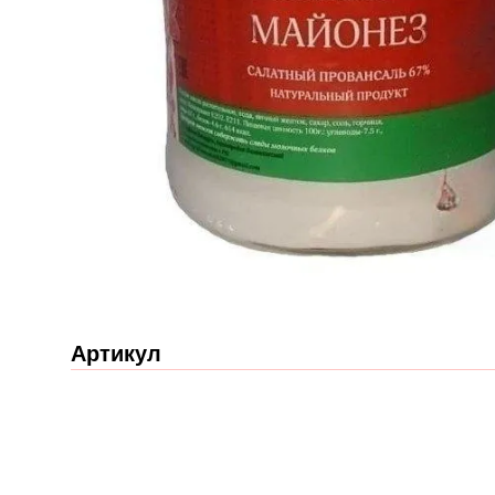
Артикул