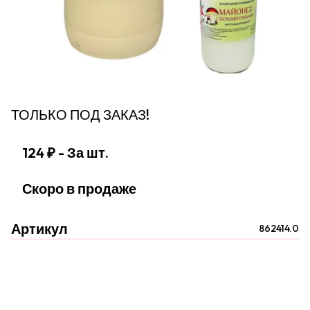
ТОЛЬКО ПОД ЗАКАЗ!
124 ₽
- За шт.
Скоро в продаже
Артикул
862414.0