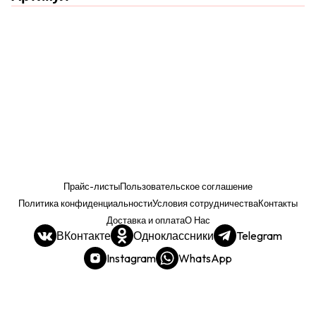
Прайс-листы
Пользовательское соглашение
Политика конфиденциальности
Условия сотрудничества
Контакты
Доставка и оплата
О Нас
ВКонтакте
Одноклассники
Telegram
Instagram
WhatsApp
Прайс. РОЗНИЦА