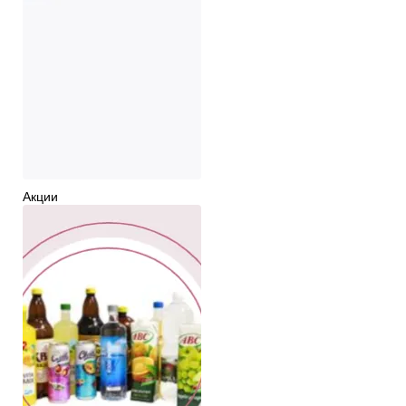
Акции