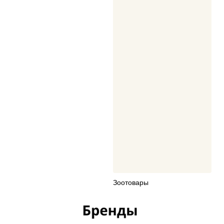
Зоотовары