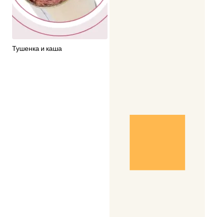
Тушенка и каша