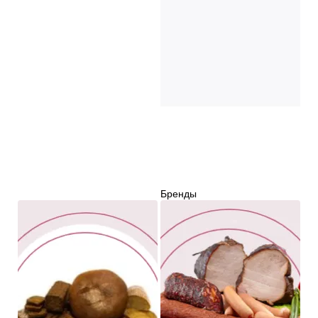
Бренды