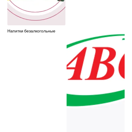
Напитки безалкогольные